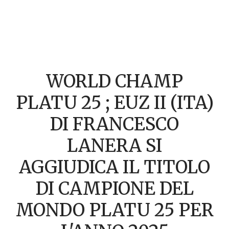
WORLD CHAMP
PLATU 25 ; EUZ II (ITA)
DI FRANCESCO
LANERA SI
AGGIUDICA IL TITOLO
DI CAMPIONE DEL
MONDO PLATU 25 PER